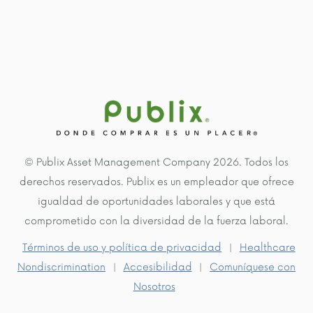
© Publix Asset Management Company 2026. Todos los
derechos reservados. Publix es un empleador que ofrece
igualdad de oportunidades laborales y que está
comprometido con la diversidad de la fuerza laboral.
Términos de uso y política de privacidad
|
Healthcare
Nondiscrimination
|
Accesibilidad
|
Comuníquese con
Nosotros